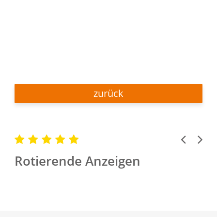
zurück
Previous
Next
Rotierende Anzeigen