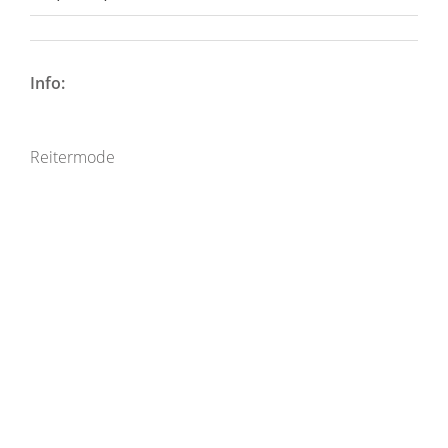
Info:
Reitermode