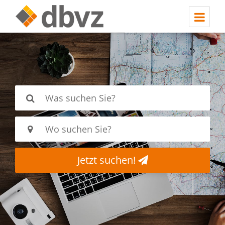
Jetzt suchen!