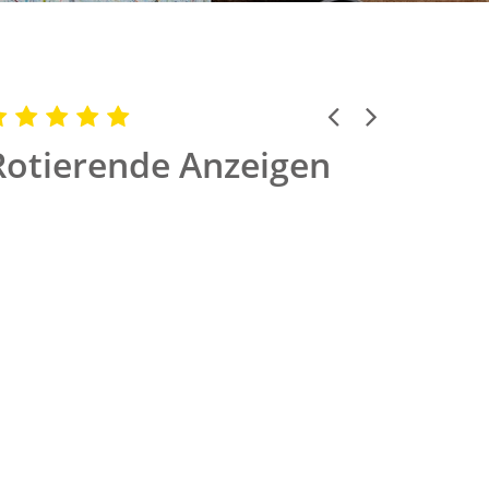
Previous
Next
Rotierende Anzeigen