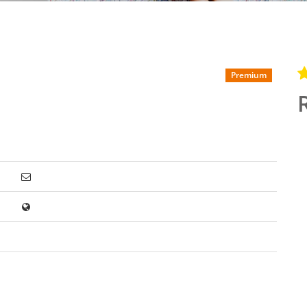
Premium