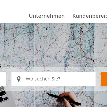
Unternehmen
Kundenberei