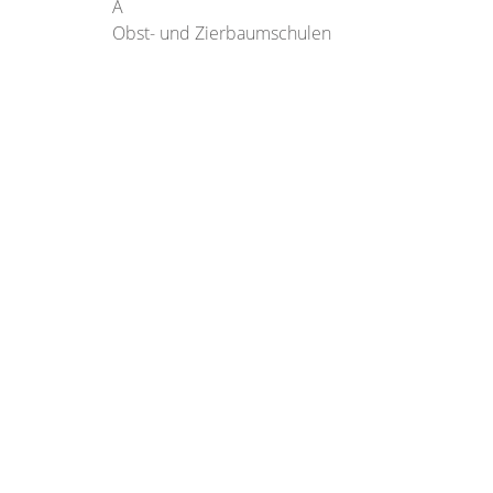
A
Obst- und Zierbaumschulen