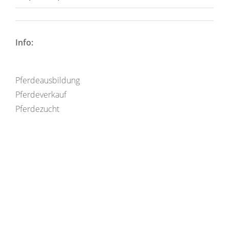
Info:
Pferdeausbildung
Pferdeverkauf
Pferdezucht