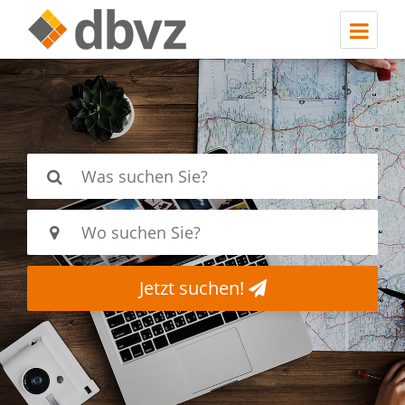
Jetzt suchen!