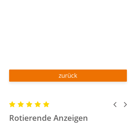
zurück
Previous
Next
Rotierende Anzeigen