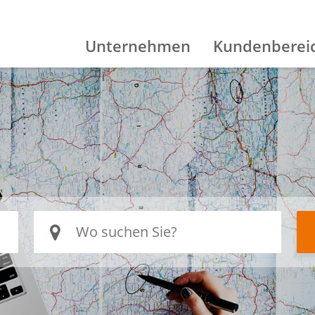
Unternehmen
Kundenberei