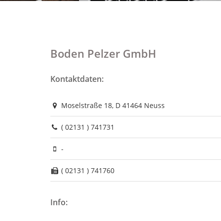
Boden Pelzer GmbH
Kontaktdaten:
Moselstraße 18, D 41464 Neuss
( 02131 ) 741731
-
( 02131 ) 741760
Info: