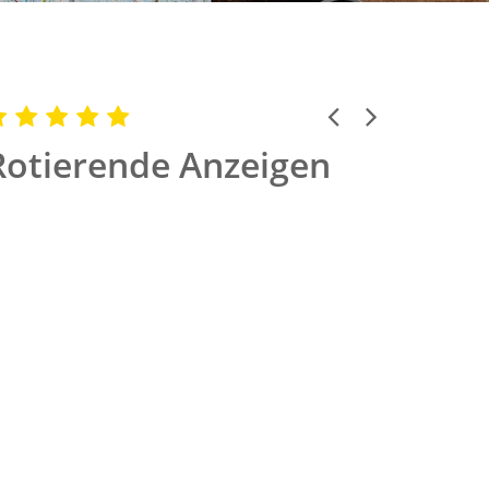
Previous
Next
Rotierende Anzeigen