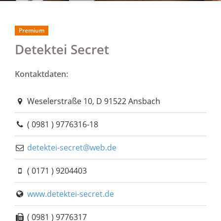
Premium
Detektei Secret
Kontaktdaten:
Weselerstraße 10, D 91522 Ansbach
( 0981 ) 9776316-18
detektei-secret@web.de
( 0171 ) 9204403
www.detektei-secret.de
( 0981 ) 9776317