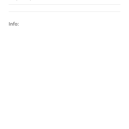
Info: