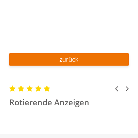
zurück
Previous
Next
Rotierende Anzeigen