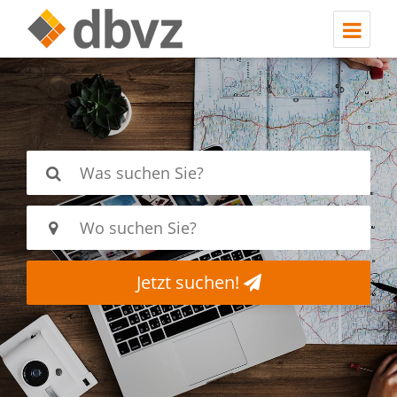
Jetzt suchen!