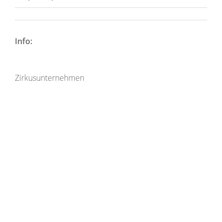
Info:
Zirkusunternehmen