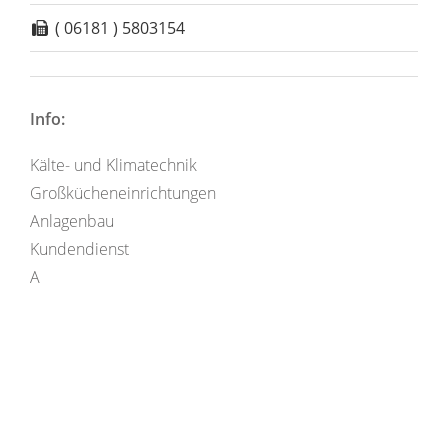
( 06181 ) 5803154
Info:
Kälte- und Klimatechnik
Großkücheneinrichtungen
Anlagenbau
Kundendienst
A