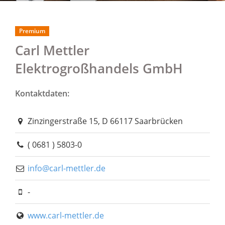
Premium
Carl Mettler
Elektrogroßhandels GmbH
Kontaktdaten:
Zinzingerstraße 15, D 66117 Saarbrücken
( 0681 ) 5803-0
info@carl-mettler.de
-
www.carl-mettler.de