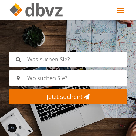
Jetzt suchen!