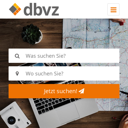
Jetzt suchen!