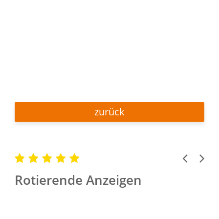
zurück
Previous
Next
Rotierende Anzeigen