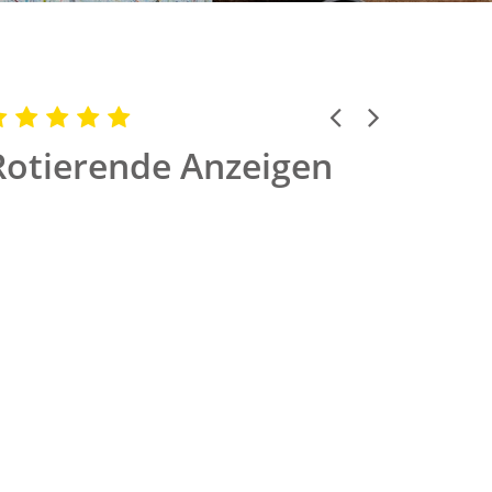
Previous
Next
Rotierende Anzeigen