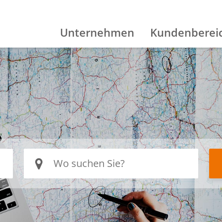
Unternehmen
Kundenberei