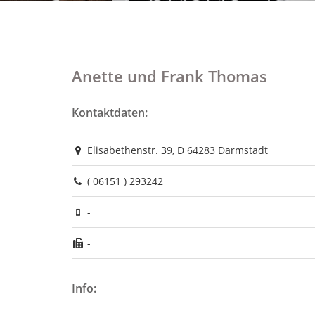
Anette und Frank Thomas
Kontaktdaten:
Elisabethenstr. 39, D 64283 Darmstadt
( 06151 ) 293242
-
-
Info: