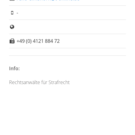
-
+49 (0) 4121 884 72
Info:
Rechtsanwälte für Strafrecht