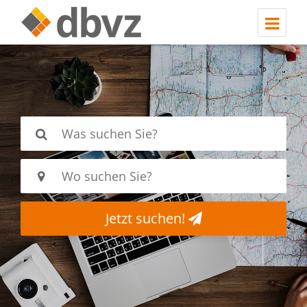
Jetzt suchen!