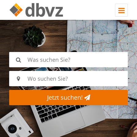
Jetzt suchen!