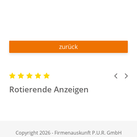
zurück
Previous
Next
Rotierende Anzeigen
Copyright 2026 - Firmenauskunft P.U.R. GmbH