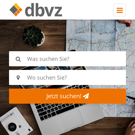
Jetzt suchen!