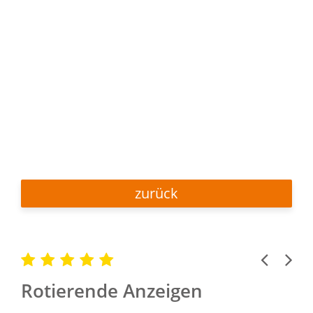
zurück
Previous
Next
Rotierende Anzeigen