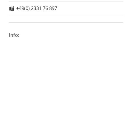
+49(0) 2331 76 897
Info: