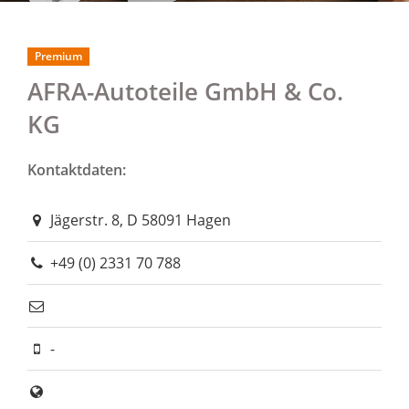
Premium
AFRA-Autoteile GmbH & Co.
KG
Kontaktdaten:
Jägerstr. 8, D 58091 Hagen
+49 (0) 2331 70 788
-