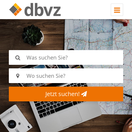
Jetzt suchen!