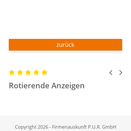
zurück
Previous
Next
Rotierende Anzeigen
Copyright 2026 - Firmenauskunft P.U.R. GmbH