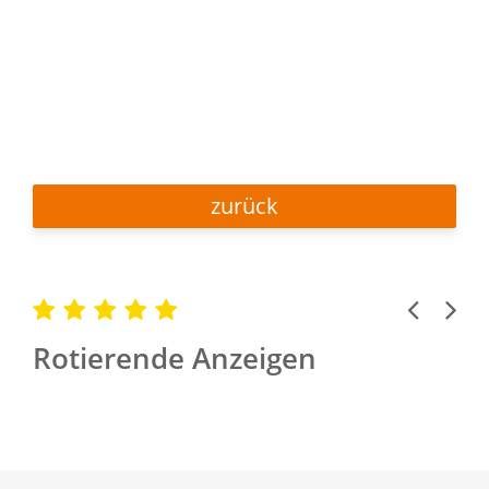
zurück
Previous
Next
Rotierende Anzeigen