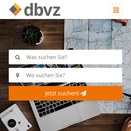
Jetzt suchen!