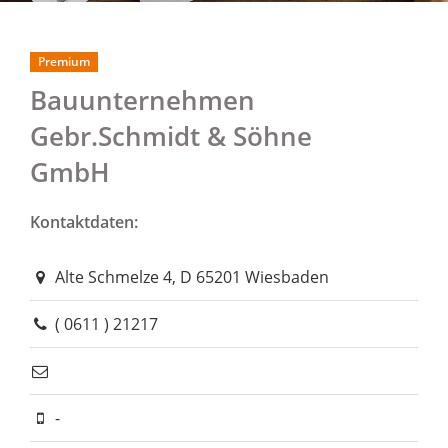
Premium
Bauunternehmen
Gebr.Schmidt & Söhne
GmbH
Kontaktdaten:
Alte Schmelze 4, D 65201 Wiesbaden
( 0611 ) 21217
-