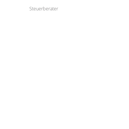
Steuerberater