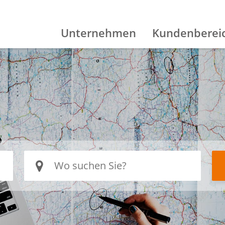
Unternehmen
Kundenberei