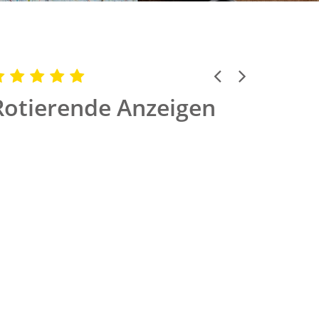
Previous
Next
Rotierende Anzeigen