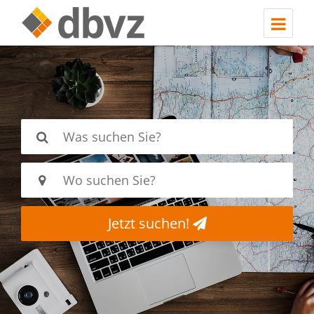
Jetzt suchen!