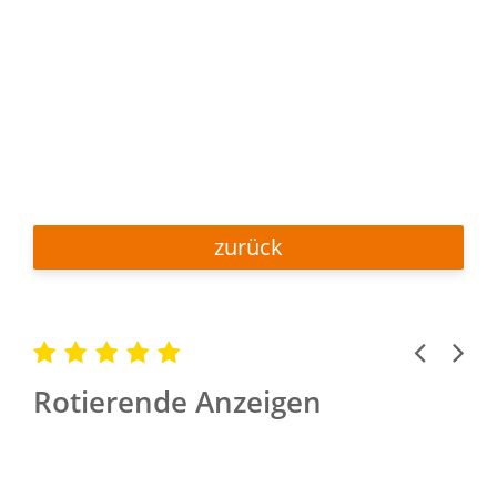
zurück
Previous
Next
Rotierende Anzeigen