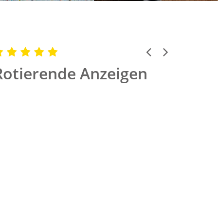
Previous
Next
Rotierende Anzeigen