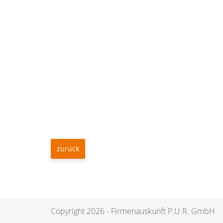
zurück
Copyright 2026 - Firmenauskunft P.U.R. GmbH