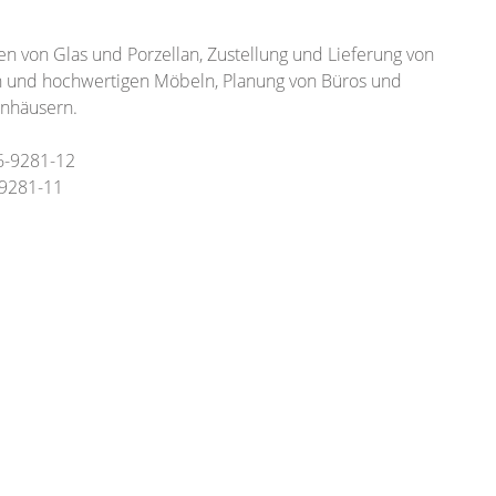
 von Glas und Porzellan, Zustellung und Lieferung von
ten und hochwertigen Möbeln, Planung von Büros und
nhäusern.
46-9281-12
-9281-11