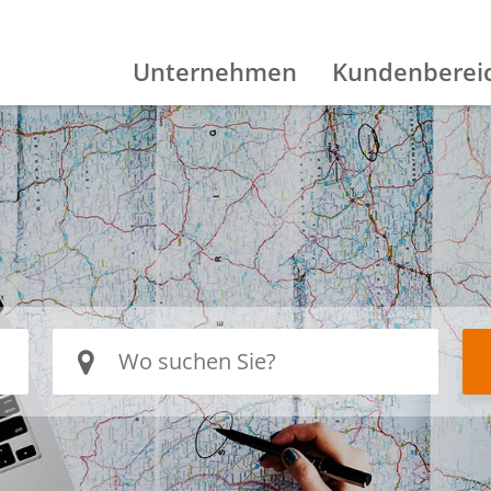
Unternehmen
Kundenberei