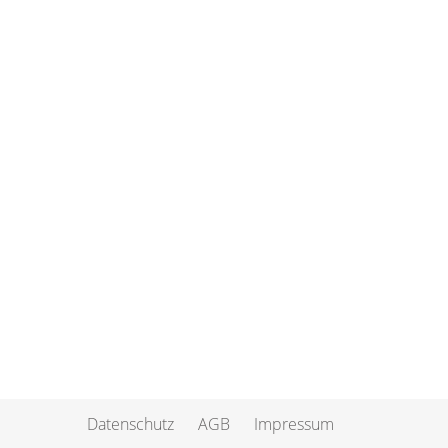
Datenschutz
AGB
Impressum