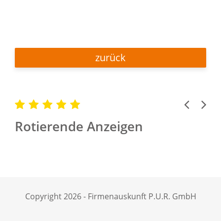
zurück
Previous
Next
Rotierende Anzeigen
Copyright 2026 - Firmenauskunft P.U.R. GmbH