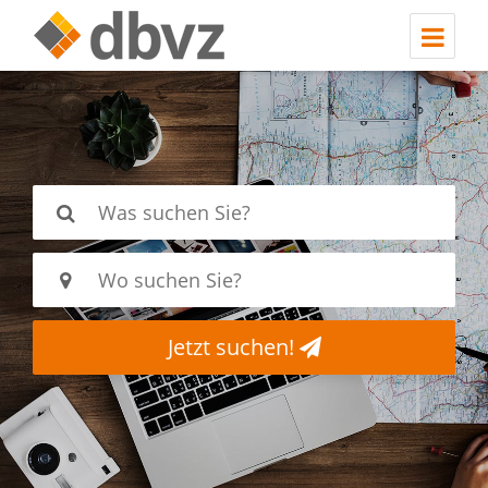
Jetzt suchen!