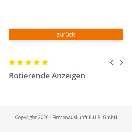
zurück
Previous
Next
Rotierende Anzeigen
Copyright 2026 - Firmenauskunft P.U.R. GmbH