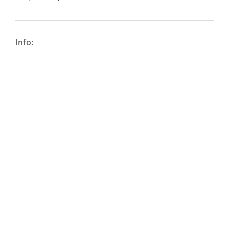
Info: