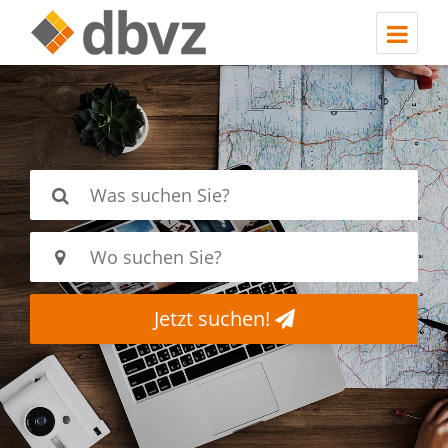
Jetzt suchen!