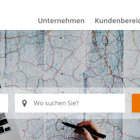
Unternehmen
Kundenberei