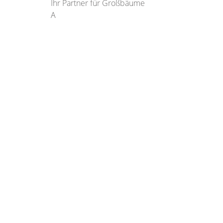
Ihr Partner für Großbäume
A