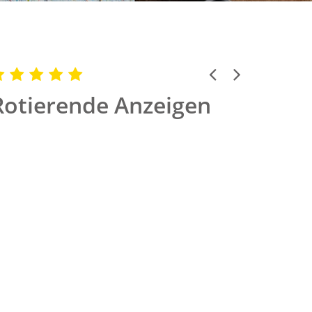
Previous
Next
Rotierende Anzeigen