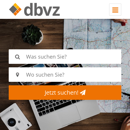
Jetzt suchen!