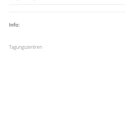
Info:
Tagungszentren