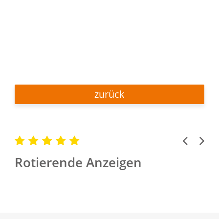
zurück
Previous
Next
Rotierende Anzeigen