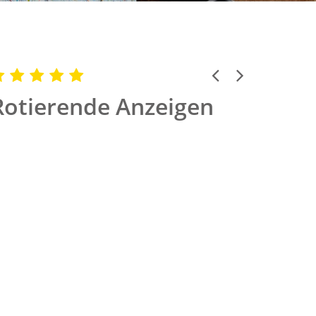
Previous
Next
Rotierende Anzeigen