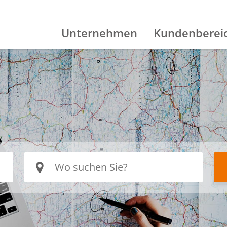
Unternehmen
Kundenberei