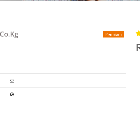
 Co.Kg
Premium