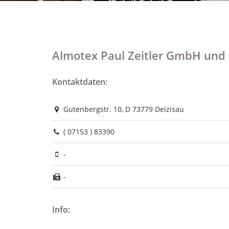
Almotex Paul Zeitler GmbH und
Kontaktdaten:
Gutenbergstr. 10, D 73779 Deizisau
( 07153 ) 83390
-
-
Info: