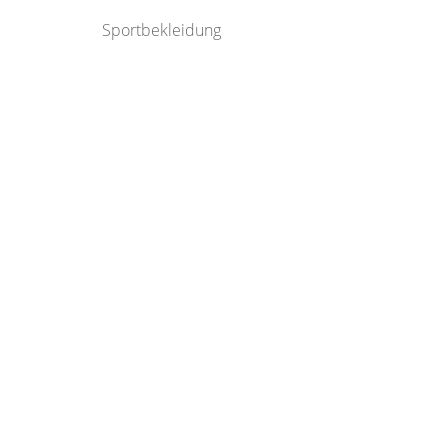
Sportbekleidung