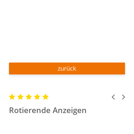
zurück
Previous
Next
Rotierende Anzeigen