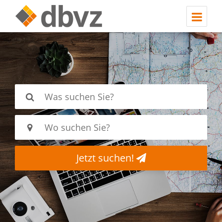
Jetzt suchen!