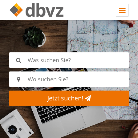
Jetzt suchen!