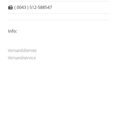
( 0043 ) 512-588547
Info:
Versanddienste
Versandservice