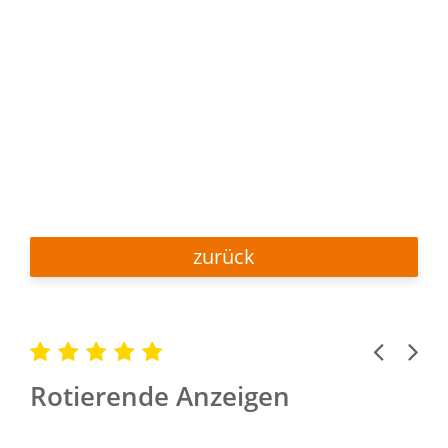
zurück
Previous
Next
Rotierende Anzeigen