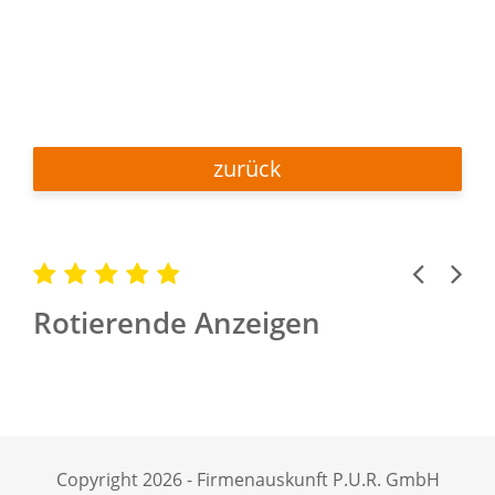
zurück
Previous
Next
Rotierende Anzeigen
Copyright 2026 - Firmenauskunft P.U.R. GmbH