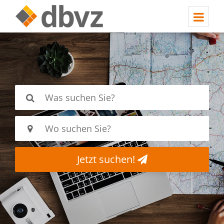
Jetzt suchen!