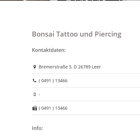
Bonsai Tattoo und Piercing
Kontaktdaten:
Bremerstraße 5, D 26789 Leer
( 0491 ) 13466
-
( 0491 ) 13466
Info: