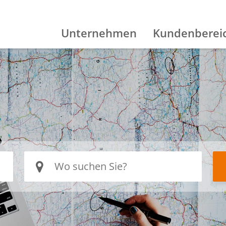
Unternehmen
Kundenberei