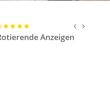
Previous
Next
Rotierende Anzeigen