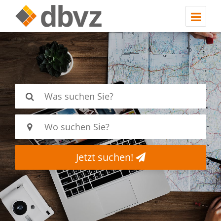
Jetzt suchen!