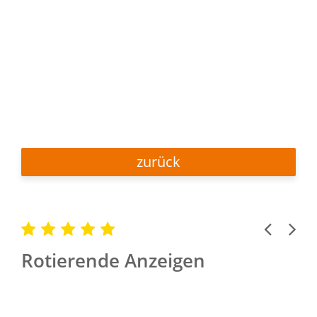
zurück
Previous
Next
Rotierende Anzeigen