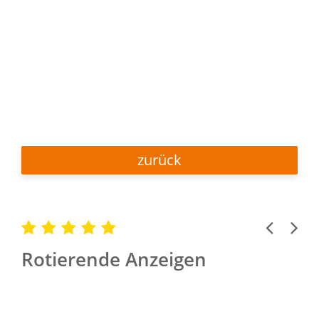
zurück
Previous
Next
Rotierende Anzeigen