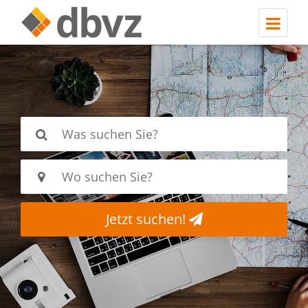
Jetzt suchen!