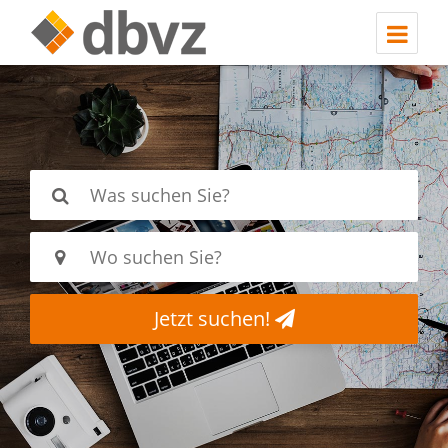
Jetzt suchen!