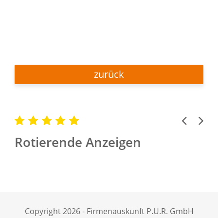
zurück
Previous
Next
Rotierende Anzeigen
Copyright 2026 - Firmenauskunft P.U.R. GmbH