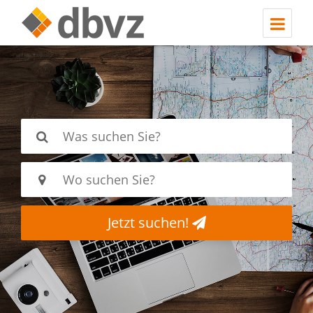
Jetzt suchen!