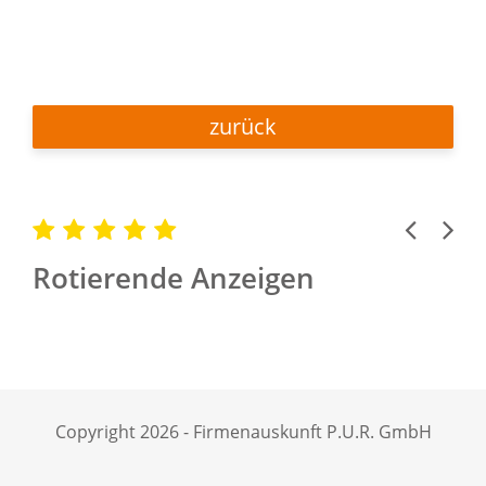
zurück
Previous
Next
Rotierende Anzeigen
Copyright 2026 - Firmenauskunft P.U.R. GmbH