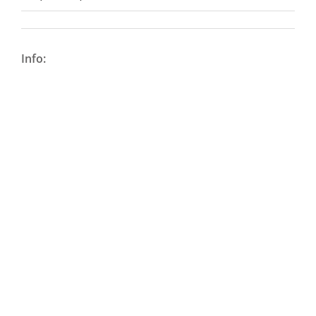
Info: