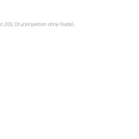
t 200, Druckinjektion ohne Nadel,