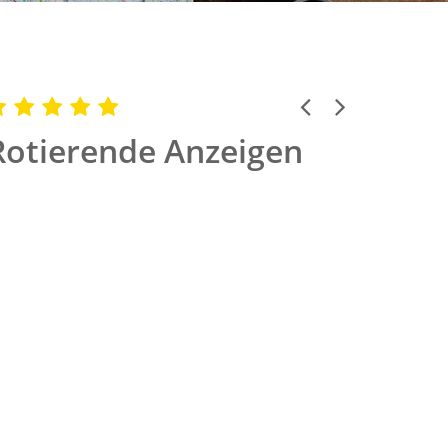
Previous
Next
Rotierende Anzeigen