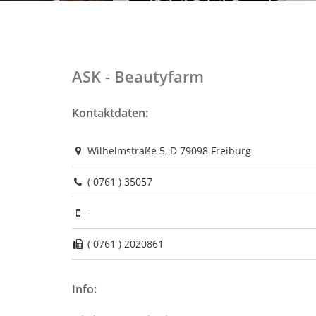
ASK - Beautyfarm
Kontaktdaten:
Wilhelmstraße 5, D 79098 Freiburg
( 0761 ) 35057
-
( 0761 ) 2020861
Info: