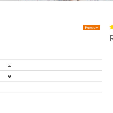
Premium