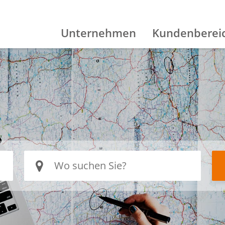
Unternehmen
Kundenberei