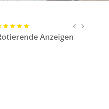
Previous
Next
Rotierende Anzeigen