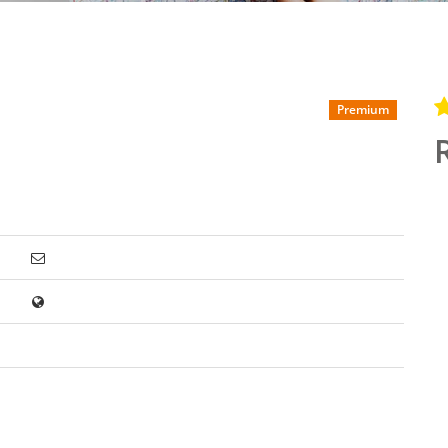
Premium