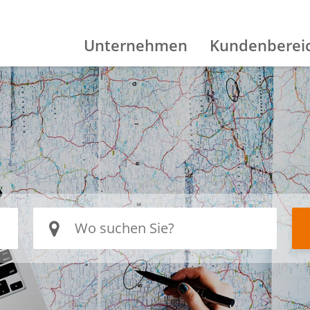
Unternehmen
Kundenberei