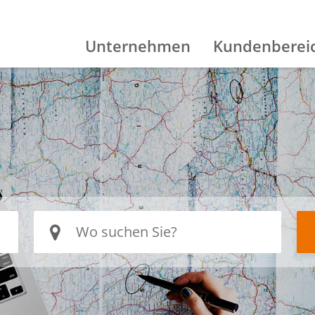
Unternehmen
Kundenberei