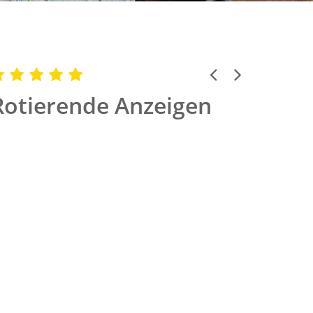
Previous
Next
Rotierende Anzeigen