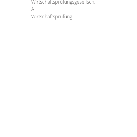
Wirtschaftsprüfungsgesellsch.
A
Wirtschaftsprüfung