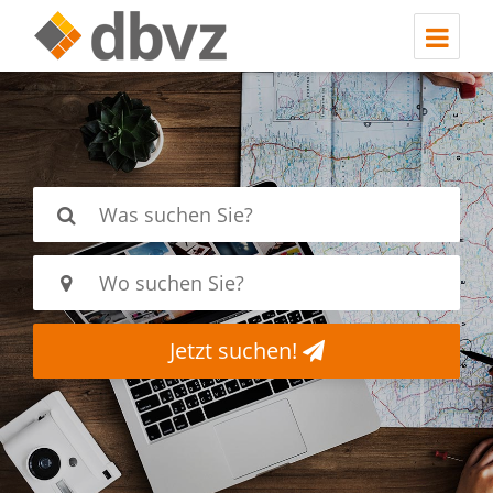
Jetzt suchen!