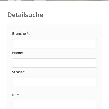
Detailsuche
Branche *:
Name:
Strasse:
PLZ: