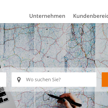
Unternehmen
Kundenberei